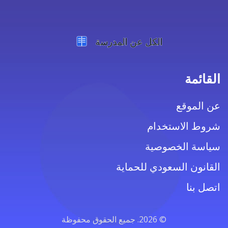
القائمة
عن الموقع
شروط الاستخدام
سياسة الخصوصية
القانون السعودي للحماية
اتصل بنا
© 2026. جميع الحقوق محفوظة