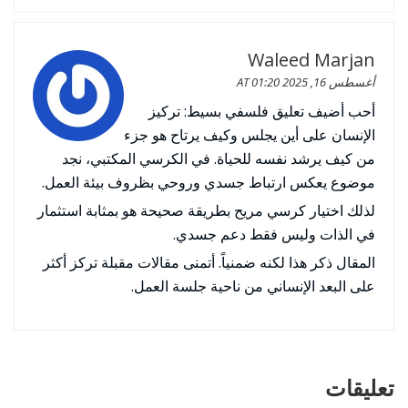
Waleed Marjan
أغسطس 16, 2025 AT 01:20
أحب أضيف تعليق فلسفي بسيط: تركيز
الإنسان على أين يجلس وكيف يرتاح هو جزء
من كيف يرشد نفسه للحياة. في الكرسي المكتبي، نجد
موضوع يعكس ارتباط جسدي وروحي بظروف بيئة العمل.
لذلك اختيار كرسي مريح بطريقة صحيحة هو بمثابة استثمار
في الذات وليس فقط دعم جسدي.
المقال ذكر هذا لكنه ضمنياً. أتمنى مقالات مقبلة تركز أكثر
على البعد الإنساني من ناحية جلسة العمل.
تعليقات