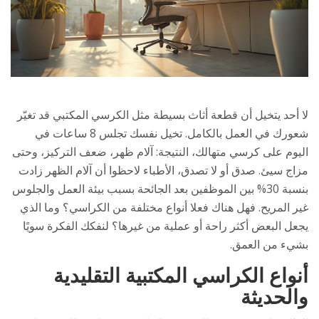
لا أحد يتخيل أن قطعة أثاث بسيطة مثل الكرسي المكتبي قد تغيّر
شعورك في العمل بالكامل. تخيل نفسك تجلس 8 ساعات في
اليوم على كرسي متهالك، النتيجة: آلام ظهر، ضعف التركيز، وحتى
مزاج سيئ. صدق أو لا تصدق، الأطباء لاحظوا أن آلام الظهر زادت
بنسبة 30% بين الموظفين بعد الجائحة بسبب بيئة العمل والجلوس
غير المريح. فهل هناك فعلا أنواع مختلفة من الكراسي؟ وما الذي
يجعل البعض أكثر راحة أو عملية من غيرها؟ لنفكك الفكرة سويًا
بشيء من العمق.
أنواع الكراسي المكتبية التقليدية
والحديثة