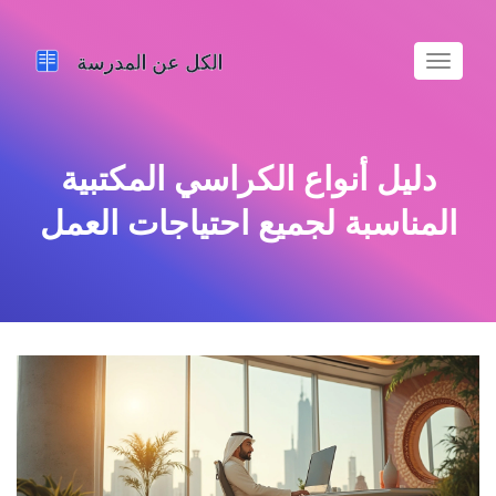
تبديل
الملاحة
دليل أنواع الكراسي المكتبية
المناسبة لجميع احتياجات العمل