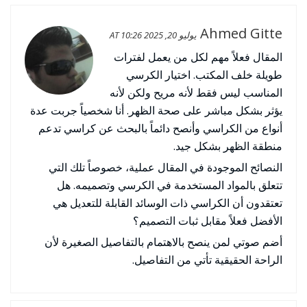
Ahmed Gitte
يوليو 20, 2025 AT 10:26
المقال فعلاً مهم لكل من يعمل لفترات
طويلة خلف المكتب. اختيار الكرسي
المناسب ليس فقط لأنه مريح ولكن لأنه
يؤثر بشكل مباشر على صحة الظهر. أنا شخصياً جربت عدة
أنواع من الكراسي وأنصح دائماً بالبحث عن كراسي تدعم
منطقة الظهر بشكل جيد.
النصائح الموجودة في المقال عملية، خصوصاً تلك التي
تتعلق بالمواد المستخدمة في الكرسي وتصميمه. هل
تعتقدون أن الكراسي ذات الوسائد القابلة للتعديل هي
الأفضل فعلاً مقابل ثبات التصميم؟
أضم صوتي لمن ينصح بالاهتمام بالتفاصيل الصغيرة لأن
الراحة الحقيقية تأتي من التفاصيل.