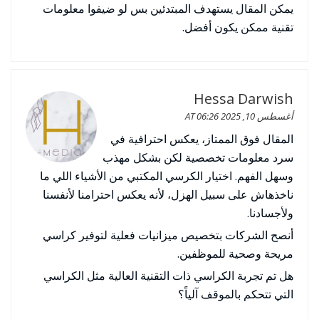
يمكن المقال يستهدف المبتدئين بس لو ضيفوا معلومات
تقنية ممكن يكون أفضل.
Hessa Darwish
أغسطس 10, 2025 AT 06:26
المقال فوق الممتاز، يعكس احترافية في
سرد معلومات تخصصية لكن بشكل مهذب
وسهل الفهم. اختيار الكرسي المكتبي من الأشياء اللي ما
ناخذهاش على سبيل الهزل، لأنه يعكس احترامنا لأنفسنا
ولأجسادنا.
أنصح الشركات بتخصيص ميزانيات فعلية لتوفير كراسي
مريحة وصحية للموظفين.
هل تم تجربة الكراسي ذات التقنية العالية مثل الكراسي
التي تتحكم بالموقف آلياً؟