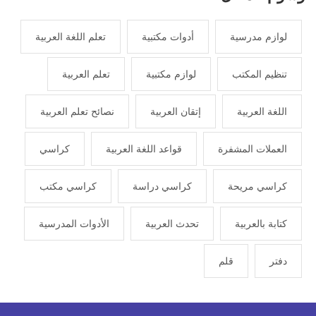
لوازم مدرسية
أدوات مكتبية
تعلم اللغة العربية
تنظيم المكتب
لوازم مكتبية
تعلم العربية
اللغة العربية
إتقان العربية
نصائح تعلم العربية
العملات المشفرة
قواعد اللغة العربية
كراسي
كراسي مريحة
كراسي دراسة
كراسي مكتب
كتابة بالعربية
تحدث العربية
الأدوات المدرسية
دفتر
قلم