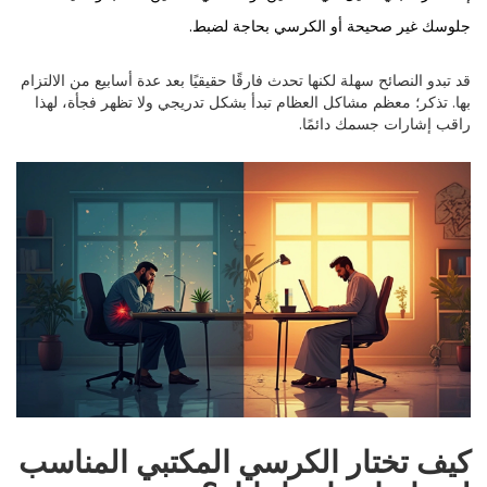
جلوسك غير صحيحة أو الكرسي بحاجة لضبط.
قد تبدو النصائح سهلة لكنها تحدث فارقًا حقيقيًا بعد عدة أسابيع من الالتزام
بها. تذكر؛ معظم مشاكل العظام تبدأ بشكل تدريجي ولا تظهر فجأة، لهذا
راقب إشارات جسمك دائمًا.
كيف تختار الكرسي المكتبي المناسب