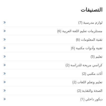
التصنيفات
لوازم مدرسية
(7)
مستلزمات تعليم اللغة العربية
(6)
تقنية المعلومات
(6)
تقنية وأدوات مكتبية
(6)
تعليم
(5)
كراسي مريحة للدراسة
(2)
أثاث مكتبي
(2)
تعليم وتعلم اللغات
(2)
الصحة والتغذية
(2)
ديكور داخلي
(1)