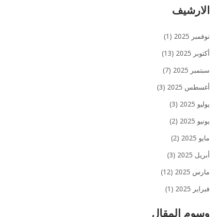
الارشيف
نوفمبر 2025
(1)
أكتوبر 2025
(13)
سبتمبر 2025
(7)
أغسطس 2025
(3)
يوليو 2025
(3)
يونيو 2025
(2)
مايو 2025
(2)
أبريل 2025
(3)
مارس 2025
(12)
فبراير 2025
(1)
وسوم المقال