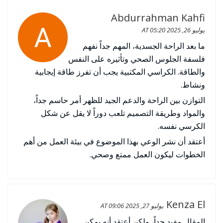
Abdurrahman Kahfi
يوليو 26, 2025 AT 05:20
ما بعد الراحة الجسدية، المهم جداً نفهم
فلسفة الجلوس الصحي وتأثيره على النفس
والطاقة. الكراسي المكتبية يجب أن تفرز طاقة إيجابية
ونشاط.
التوازن بين الراحة والدعم الجيد للظهر أمر حاسم جداً،
والمواد وطريقة التصميم تلعب دوراً لا يقل عن شكل
الكرسي نفسه.
أعتقد أن نشر الوعي بهذا الموضوع في بيئة العمل من أهم
الخطوات ليكون العمل ممتع وصحي.
Kenza El
يوليو 27, 2025 AT 09:06
المقال مفيد جداً، ولكن أعتقد أنه يمكن