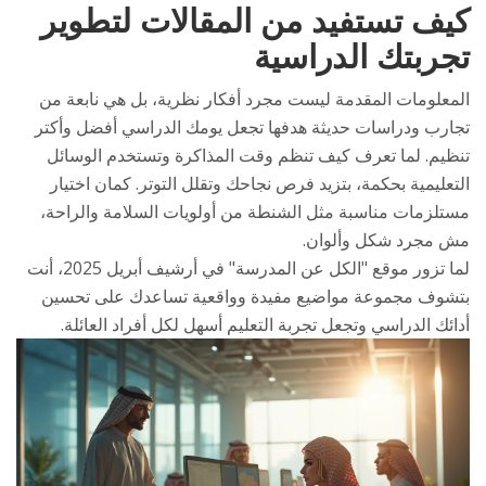
كيف تستفيد من المقالات لتطوير
تجربتك الدراسية
المعلومات المقدمة ليست مجرد أفكار نظرية، بل هي نابعة من
تجارب ودراسات حديثة هدفها تجعل يومك الدراسي أفضل وأكتر
تنظيم. لما تعرف كيف تنظم وقت المذاكرة وتستخدم الوسائل
التعليمية بحكمة، بتزيد فرص نجاحك وتقلل التوتر. كمان اختيار
مستلزمات مناسبة مثل الشنطة من أولويات السلامة والراحة،
مش مجرد شكل وألوان.
لما تزور موقع "الكل عن المدرسة" في أرشيف أبريل 2025، أنت
بتشوف مجموعة مواضيع مفيدة وواقعية تساعدك على تحسين
أدائك الدراسي وتجعل تجربة التعليم أسهل لكل أفراد العائلة.