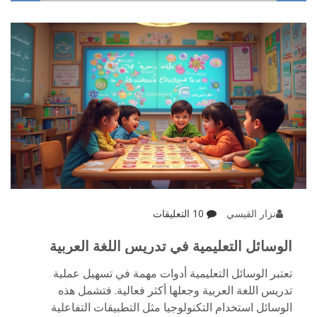
وقتك والوصول لأفضل النتائج.
نزار القيسي
10 التعليقات
الوسائل التعليمية في تدريس اللغة العربية
تعتبر الوسائل التعليمية أدوات مهمة في تسهيل عملية
تدريس اللغة العربية وجعلها أكثر فعالية. فتشمل هذه
الوسائل استخدام التكنولوجيا مثل التطبيقات التفاعلية