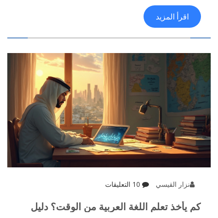
اقرأ المزيد
نزار القيسي
10 التعليقات
كم يأخذ تعلم اللغة العربية من الوقت؟ دليل
مفصل وحقائق مهمة