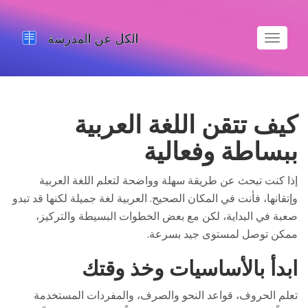
تبديل
الملاحة
كيف تتقن اللغة العربية
ببساطة وفعالية
إذا كنت تبحث عن طريقة سهلة وواضحة لتعلم اللغة العربية
وإتقانها، فأنت في المكان الصحيح. العربية لغة جميلة لكنها قد تبدو
صعبة في البداية، لكن مع بعض الخطوات البسيطة والتركيز،
ممكن توصل لمستوى جيد بسرعة.
ابدأ بالأساسيات وخذ وقتك
تعلم الحروف، قواعد النحو والصرف، والمفردات المستخدمة