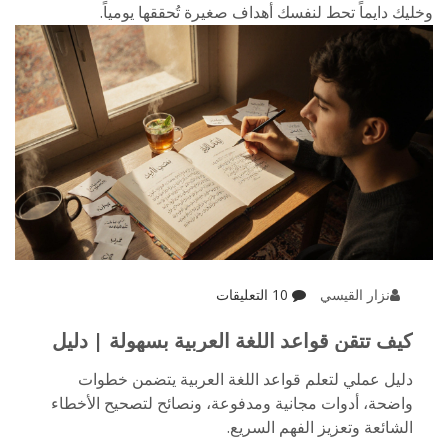
وخليك دايماً تحط لنفسك أهداف صغيرة تُحققها يومياً.
نزار القيسي
10 التعليقات
كيف تتقن قواعد اللغة العربية بسهولة | دليل
خطوة بخطوة
دليل عملي لتعلم قواعد اللغة العربية يتضمن خطوات
واضحة، أدوات مجانية ومدفوعة، ونصائح لتصحيح الأخطاء
الشائعة وتعزيز الفهم السريع.