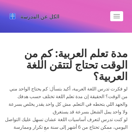
تبديل
الملاحة
مدة تعلم العربية: كم من
الوقت تحتاج لتتقن اللغة
العربية؟
لو فكرت تدرس اللغة العربية، أكيد بتسأل: كم يحتاج الواحد مني
من الوقت؟ الحقيقة إن مدة تعلم اللغة تختلف حسب هدفك
والجهد اللي بتحطه في التعلم. مش كل واحد يقدر يخلص بسرعة
ولا واحد يمل الشغل بسرعة قد يستغرق.
لو كنت تدرس لتعرف أساسيات اللغة عشان تسهل عليك التواصل
اليومي، ممكن تحتاج من 6 أشهر إلى سنة مع تكرار وممارسة