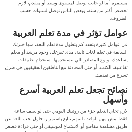
مستمرة. أما لو حابب توصل لمستوى وسط أو متقدم، لازم
تخصص أكثر من سنة، وبعض الناس توصل لسنوات حسب
الظروف.
عوامل تؤثر في مدة تعلم العربية
في عوامل كثيرة بتحدد كم بتطول مدة تعلم اللغة، منها خبرتك
السابقة في تعلم لغات ثانية، مدى تفرغك، وجود مرشد أو معلم
يساعدك، ونوع المصادر اللي بتستخدمها. استخدام تطبيقات
تفاعلية، الكتب، أو حتى المحادثة مع الناطقين الحقيقيين هي طرق
تسرع من تقدمك.
نصائح تجعل تعلم العربية أسرع
وأسهل
لازم تخلي التعلم جزء من روتينك اليومي حتى لو نصف ساعة
فقط. مش مهم الوقت، المهم تتابع باستمرار. حاول تحب اللغة عن
طريق مشاهدة مقاطع أو الاستماع لموسيقى أو حتى قراءة قصص