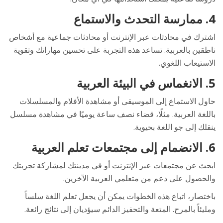
4. ممارسة التحدث والاستماع
اشترك في محادثات عبر الإنترنت أو محادثات جماعية مع أشخاص
ناطقين بالعربية. تساعد هذه التجربة على تحسين مهاراتك وتقوية
الاستيعاب اللغوي.
5. الانغماس في البيئة العربية
حاول الاستماع إلى الموسيقى أو مشاهدة الأفلام والمسلسلات
باللغة العربية. مثلًا، قضاء نصف ساعة يوميًا في مشاهدة مسلسل
ينقلك إلى جو اللغة بحيوية.
6. الانضمام إلى مجتمعات تعلم العربية
ابحث عن مجتمعات عبر الإنترنت أو في مدينتك لمشاركة تجربتك
والحصول على دعم من متعلمي العربية الآخرين.
باختصار، اتباع هذه الخطوات يمكن أن يجعل تعلم اللغة سلساً
ومليئاً بالمرح. المتعة والتحفيز الدائم سيؤديان إلى نتائج رائعة.