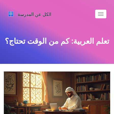
تبديل
الملاحة
تعلم العربية: كم من الوقت تحتاج؟