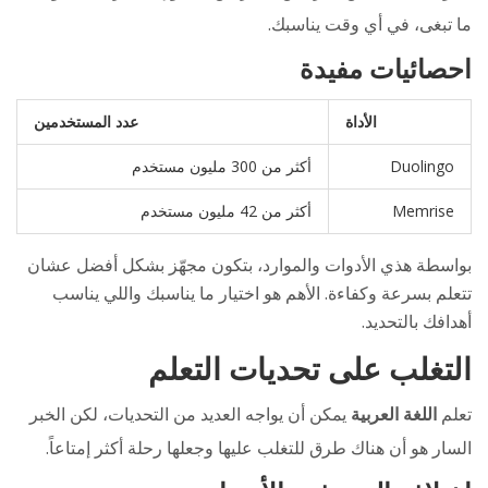
ما تبغى، في أي وقت يناسبك.
احصائيات مفيدة
الأداة
عدد المستخدمين
Duolingo
أكثر من 300 مليون مستخدم
Memrise
أكثر من 42 مليون مستخدم
بواسطة هذي الأدوات والموارد، بتكون مجهّز بشكل أفضل عشان
تتعلم بسرعة وكفاءة. الأهم هو اختيار ما يناسبك واللي يناسب
أهدافك بالتحديد.
التغلب على تحديات التعلم
تعلم
اللغة العربية
يمكن أن يواجه العديد من التحديات، لكن الخبر
السار هو أن هناك طرق للتغلب عليها وجعلها رحلة أكثر إمتاعاً.