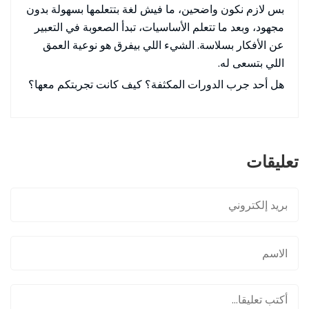
بس لازم نكون واضحين، ما فيش لغة بتتعلمها بسهولة بدون
مجهود، وبعد ما تتعلم الأساسيات، تبدأ الصعوبة في التعبير
عن الأفكار بسلاسة. الشيء اللي بيفرق هو نوعية العمق
اللي بتسعى له.
هل أحد جرب الدورات المكثفة؟ كيف كانت تجربتكم معها؟
تعليقات