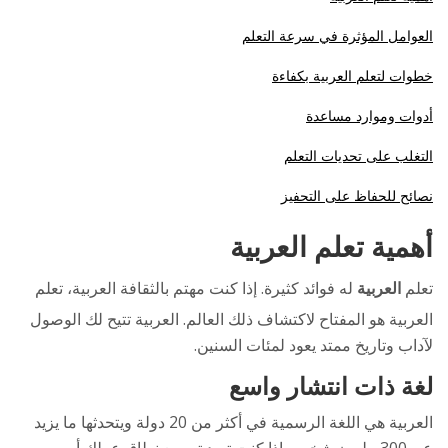
العوامل المؤثرة في سرعة التعلم
خطوات لتعلم العربية بكفاءة
أدوات وموارد مساعدة
التغلب على تحديات التعلم
نصائح للحفاظ على التحفيز
أهمية تعلم العربية
تعلم
العربية
له فوائد كثيرة. إذا كنت مهتم بالثقافة العربية، تعلم
العربية هو المفتاح لاكتشاف ذلك العالم. العربية تتيح لك الوصول
لآداب وتاريخ ممتد يعود لمئات السنين.
لغة ذات انتشار واسع
العربية هي اللغة الرسمية في أكثر من 20 دولة ويتحدثها ما يزيد