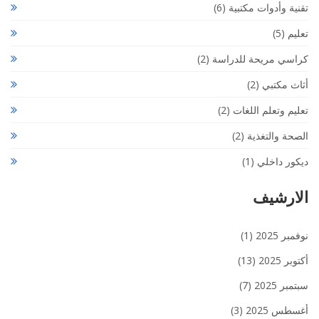
تقنية وأدوات مكتبية
(6)
تعليم
(5)
كراسي مريحة للدراسة
(2)
أثاث مكتبي
(2)
تعليم وتعلم اللغات
(2)
الصحة والتغذية
(2)
ديكور داخلي
(1)
الارشيف
نوفمبر 2025
(1)
أكتوبر 2025
(13)
سبتمبر 2025
(7)
أغسطس 2025
(3)