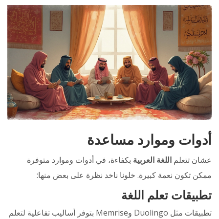
أدوات وموارد مساعدة
عشان تتعلم
اللغة العربية
بكفاءة، في أدوات وموارد متوفرة
ممكن تكون نعمة كبيرة. خلونا ناخد نظرة على بعض منها:
تطبيقات تعلم اللغة
تطبيقات مثل Duolingo وMemrise بتوفر أساليب تفاعلية لتعلم