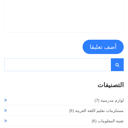
التصنيفات
لوازم مدرسية
(7)
مستلزمات تعليم اللغة العربية
(6)
تقنية المعلومات
(6)