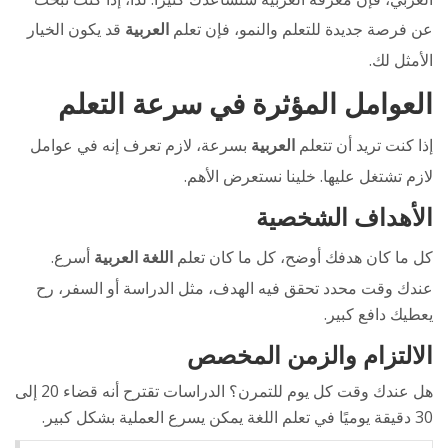
عن فرصة جديدة للتعلم والنمو، فإن تعلم
العربية
قد يكون الخيار
الأمثل لك.
العوامل المؤثرة في سرعة التعلم
إذا كنت تريد أن تتعلم
العربية
بسرعة، لازم تعرف إنه في عوامل
لازم تشتغل عليها. خلينا نستعرض الأهم.
الأهداف الشخصية
كل ما كان هدفك أوضح، كل ما كان تعلم
اللغة العربية
أسرع.
عندك وقت محدد تحقق فيه الهدف، مثل الدراسة أو السفر، رح
يعطيك دافع كبير.
الالتزام والزمن المخصص
هل عندك وقت كل يوم للتمرن؟ الدراسات تقترح أنه قضاء 20 إلى
30 دقيقة يوميًا في تعلم اللغة يمكن يسرع العملية بشكل كبير.