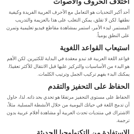
اختلاف الحروف والأصوات
أحد أكبر التحديات هو التعامل مع الأحرف العربية الفريدة وكيفية
نطقها. لكن لا تقلق، يمكن التغلب على هذا بالعزيمة والتدريب
المستمر. لبدء الأمر، استمر بمشاهدة مقاطع فيديو تعليمية وتمرن
على النطق يومياً.
استيعاب القواعد اللغوية
قواعد اللغة العربية قد تبدو معقدة في البداية للكثيرين. لكن الأهم
هو البدء من الأساسيات والتركيز عليها قبل الانتقال للأكثر تعقيدًا.
يمكنك البدء بفهم تركيب الجمل وترتيب الكلمات.
الحفاظ على التحفيز والتقدم
الحفاظ على مستوى التحفيز مرتفعًا هو تحدي بحد ذاته. لذا، حاول
أن تدمج اللغة في حياتك اليومية من خلال الأنشطة المسلية. مثلاً،
الاشتراك في منتديات تحدث العربية أو مشاهدة أفلام عربية بدون
ترجمة.
الاستفادة من التكنولوجيا الحديثة