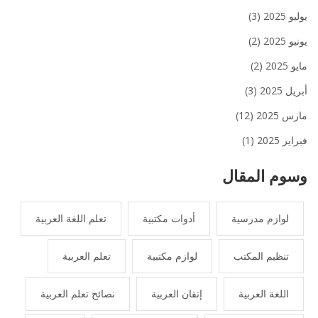
يوليو 2025
(3)
يونيو 2025
(2)
مايو 2025
(2)
أبريل 2025
(3)
مارس 2025
(12)
فبراير 2025
(1)
وسوم المقال
لوازم مدرسية
أدوات مكتبية
تعلم اللغة العربية
تنظيم المكتب
لوازم مكتبية
تعلم العربية
اللغة العربية
إتقان العربية
نصائح تعلم العربية