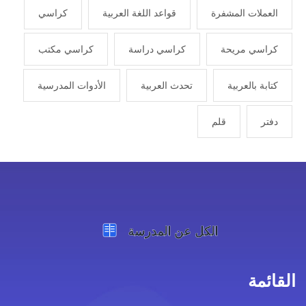
العملات المشفرة
قواعد اللغة العربية
كراسي
كراسي مريحة
كراسي دراسة
كراسي مكتب
كتابة بالعربية
تحدث العربية
الأدوات المدرسية
دفتر
قلم
القائمة