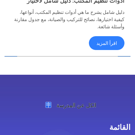
أدوات تنظيم المكتب: دليل شامل لاختيار
واستخدام الأدوات المثالية
دليل شامل يشرح ما هي أدوات تنظيم المكتب، أنواعها،
كيفية اختيارها، نصائح للتركيب والصيانة، مع جدول مقارنة
وأسئلة شائعة.
اقرأ المزيد
القائمة