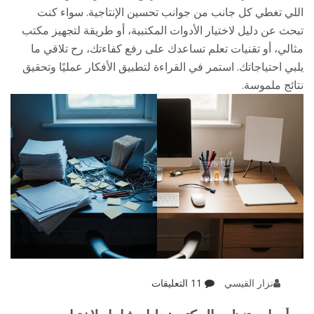
اللي تغطي كل جانب من جوانب تحسين الإنتاجية. سواء كنت
تبحث عن دليل لاختيار الأدوات المكتبية، أو طريقة لتجهيز مكتب
مثالي، أو تقنيات تعلم تساعدك على رفع كفاءتك، رح تلاقي ما
يلبي احتياجاتك. استمر في القراءة لتطبيق الأفكار عمليًا وتحقيق
نتائج ملموسة.
نزار القيسي
11 التعليقات