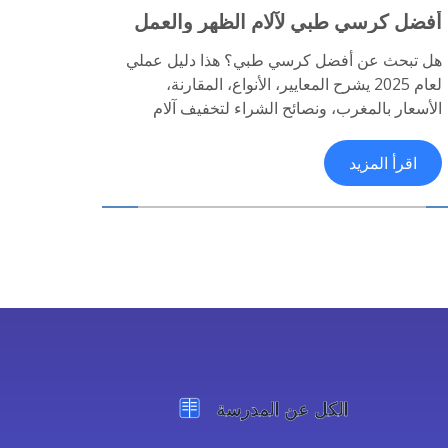
أفضل كرسي طبي لآلام الظهر والعمل
المكتبي 2025: دليل اختيار ومقارنة
هل تبحث عن أفضل كرسي طبي؟ هذا دليل عملي
لعام 2025 يشرح المعايير، الأنواع، المقارنة،
الأسعار بالمغرب، ونصائح الشراء لتخفيف آلام
الظهر وتحسين الجلسة.
اقرأ المزيد