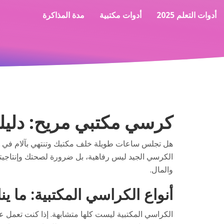
أدوات التعلم 2025
أدوات مكتبية
مدة المذاكرة
كرسي مكتبي مريح: دليل
الكرسي الجيد ليس رفاهية، بل ضرورة لصحتك وإنتاجيتك
والمال.
أنواع الكراسي المكتبية: ما ي