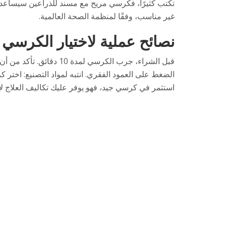
غير مناسب، وفقًا لمنظمة الصحة العالمية.
نصائح عملية لاختيار الكرسي 
قبل الشراء، جرب الكرس
استثمر في كرسي جيد، فهو يوفر عليك تكاليف العلاج لا