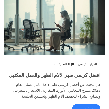
نزار القيسي
0 التعليقات
أفضل كرسي طبي لآلام الظهر والعمل المكتبي
2025: دليل اختيار ومقارنة
هل تبحث عن أفضل كرسي طبي؟ هذا دليل عملي لعام
2025 يشرح المعايير، الأنواع، المقارنة، الأسعار بالمغرب،
ونصائح الشراء لتخفيف آلام الظهر وتحسين الجلسة.