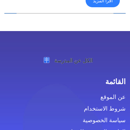
اقرأ المزيد
القائمة
عن الموقع
شروط الاستخدام
سياسة الخصوصية