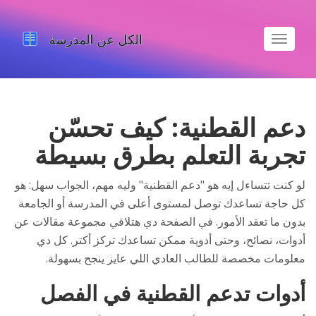
تبديل
الملاحة
دعم القطنية: كيف تحسّن
تجربة التعلم بطرق بسيطة
لو كنت تتساءل إيه هو "دعم القطنية" وليه مهم، الجواب سهل: هو
كل حاجة تساعدك توصل لمستوى أعلى في المدرسة أو الجامعة
بدون ما تعقد الأمور. في الصفحة دي هتلاقي مجموعة مقالات عن
أدوات، نصائح، وحتى أدوية ممكن تساعدك تركز أكتر. كل دي
معلومات مخصصة للطالب العادي اللي عايز ينجح بسهولة.
أدوات تدعم القطنية في الفصل