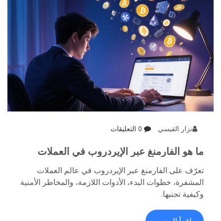
نزار القيسي
0 التعليقات
ما هو الفارمنغ عبر الإيردروب في العملات
المشفرة
تعرّف على الفارمنغ عبر الإيردروب في عالم العملات
المشفرة، خطوات البدء، الأدوات اللازمة، والمخاطر الأمنية
وكيفية تجنبها.