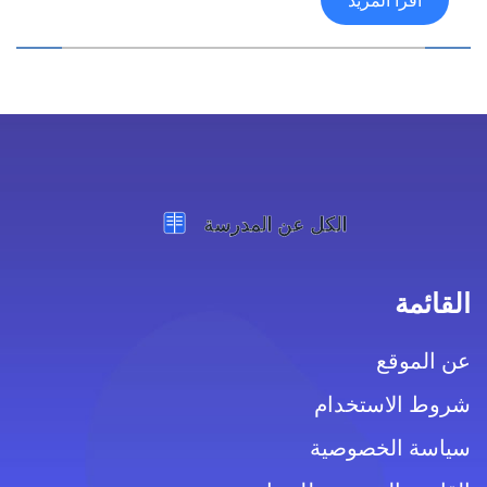
اقرأ المزيد
القائمة
عن الموقع
شروط الاستخدام
سياسة الخصوصية