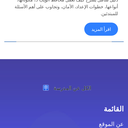
أنواعها، خطوات الإعداد، الأمان، وتجاوب على أهم الأسئلة
للمبتدئين.
اقرأ المزيد
القائمة
عن الموقع