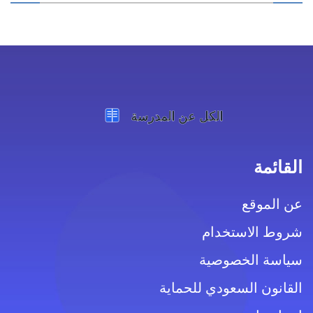
القائمة
عن الموقع
شروط الاستخدام
سياسة الخصوصية
القانون السعودي للحماية